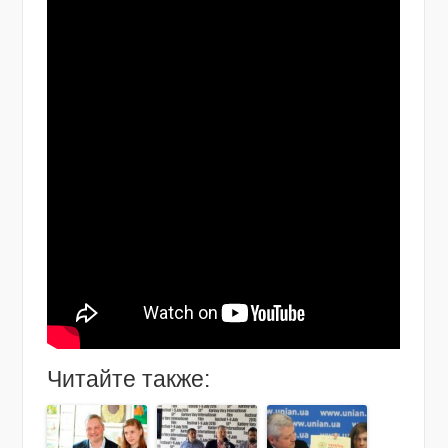
Читайте также: