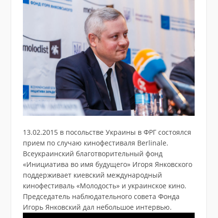
13.02.2015 в посольстве Украины в ФРГ состоялся
прием по случаю кинофестиваля Berlinale.
Всеукраинский благотворительный фонд
«Инициатива во имя будущего» Игоря Янковского
поддерживает киевский международный
кинофестиваль «Молодость» и украинское кино.
Председатель наблюдательного совета Фонда
Игорь Янковский дал небольшое интервью.