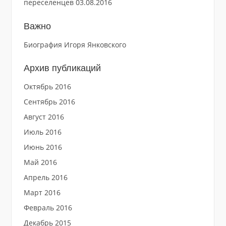
переселенцев
03.08.2016
Важно
Биография Игоря Янковского
Архив публикаций
Октябрь 2016
Сентябрь 2016
Август 2016
Июль 2016
Июнь 2016
Май 2016
Апрель 2016
Март 2016
Февраль 2016
Декабрь 2015