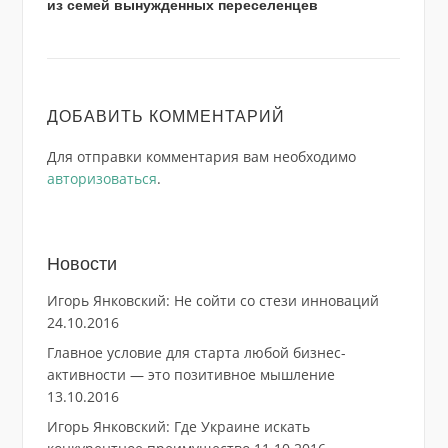
из семей вынужденных переселенцев
ДОБАВИТЬ КОММЕНТАРИЙ
Для отправки комментария вам необходимо
авторизоваться
.
Новости
Игорь Янковский: Не сойти со стези инноваций
24.10.2016
Главное условие для старта любой бизнес-
активности — это позитивное мышление
13.10.2016
Игорь Янковский: Где Украине искать